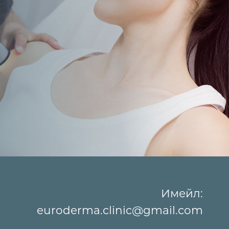
Имейл:
euroderma.clinic@gmail.com