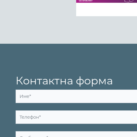
Контактна форма