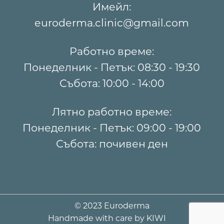
Имейл:
euroderma.clinic@gmail.com
Работно време:
Понеделник - Петък: 08:30 - 19:30
Събота: 10:00 - 14:00
Лятно работно време:
Понеделник - Петък: 09:00 - 19:00
Събота: почивен ден
© 2023 Euroderma
Handmade with care by
KIWI