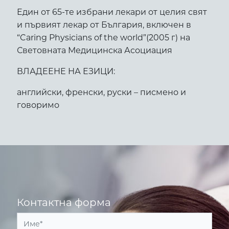
Един от 65-те избрани лекари от целия свят
и първият лекар от България, включен в
“Caring Physicians of the world”(2005 г) на
Световната Медицинска Асоциация
ВЛАДЕЕНЕ НА ЕЗИЦИ:
английски, френски, руски – писмено и
говоримо
Контактна форма