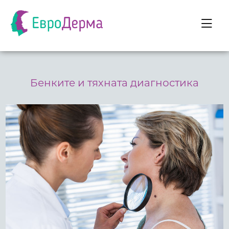
Бенките и тяхната диагностика