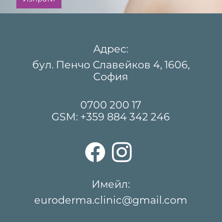
Адрес:
бул. Пенчо Славейков 4, 1606,
София
0700 200 17
GSM:
+359 884 342 246
Имейл:
euroderma.clinic@gmail.com