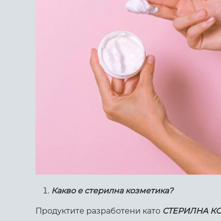
Какво е стерилна козметика?
Продуктите разработени като
СТЕРИЛНА К