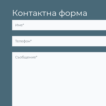
Контактна форма