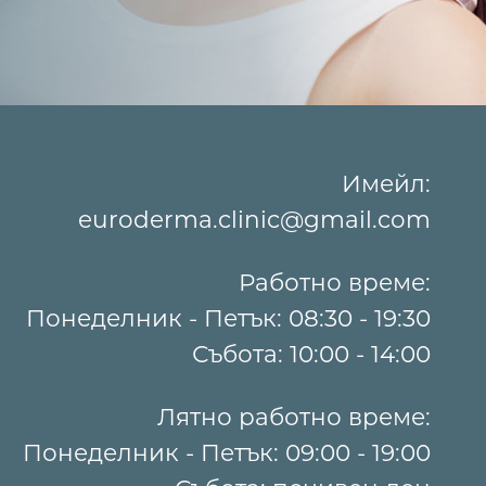
Имейл:
euroderma.clinic@gmail.com
Работно време:
Понеделник - Петък: 08:30 - 19:30
Събота: 10:00 - 14:00
Лятно работно време:
Понеделник - Петък: 09:00 - 19:00