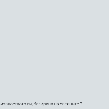
извдоството си, базирана на следните 3