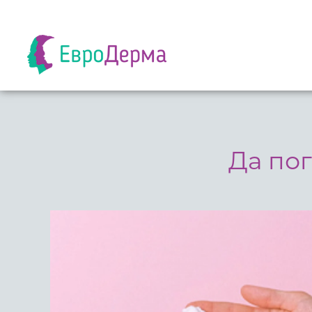
Да по