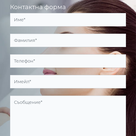
Контактна форма