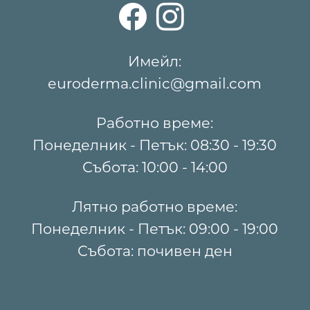
Имейл:
euroderma.clinic@gmail.com
Работно време:
Понеделник - Петък: 08:30 - 19:30
Събота: 10:00 - 14:00
Лятно работно време:
Понеделник - Петък: 09:00 - 19:00
Събота: почивен ден