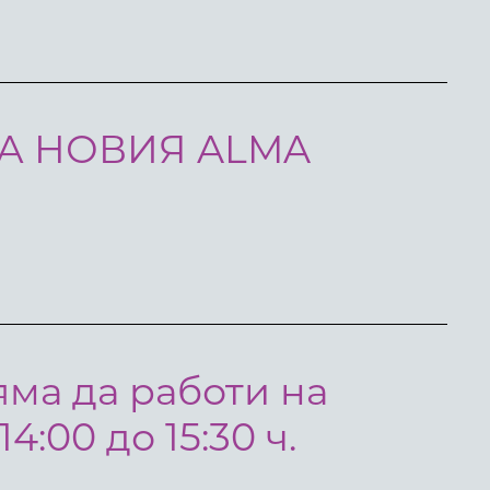
А НОВИЯ ALMA
ма да работи на
14:00 до 15:30 ч.