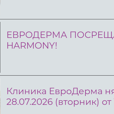
ЕВРОДЕРМА ПОСРЕЩ
HARMONY!
Клиника ЕвроДерма ня
28.07.2026 (вторник) от 