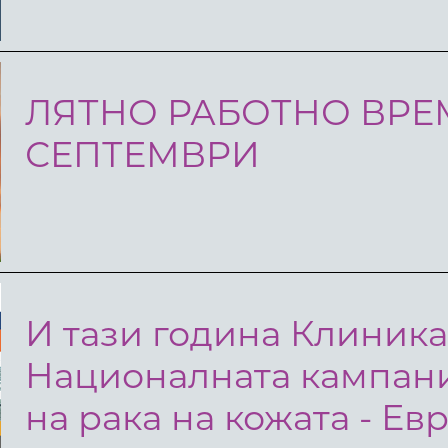
ЛЯТНО РАБОТНО ВРЕМ
СЕПТЕМВРИ
И тази година Клиника
Националната кампани
на рака на кожата - Е