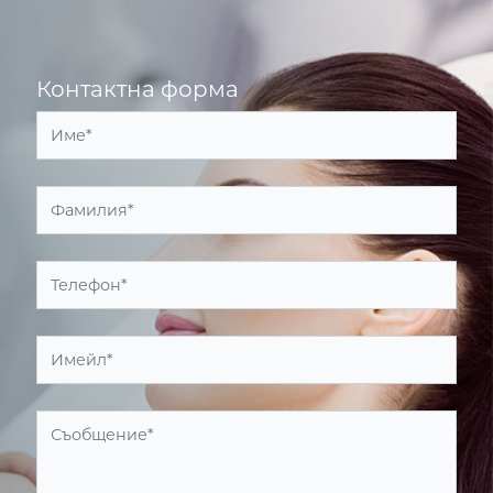
Контактна форма