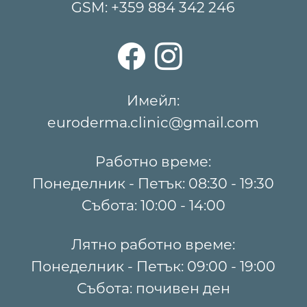
GSM:
+359 884 342 246
Имейл:
euroderma.clinic@gmail.com
Работно време:
Понеделник - Петък: 08:30 - 19:30
Събота: 10:00 - 14:00
Лятно работно време:
Понеделник - Петък: 09:00 - 19:00
Събота: почивен ден