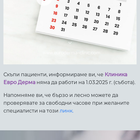
Скъпи пациенти, информираме ви, че
Клиника
Евро Дерма
няма да работи на 1.03.2025 г. (събота).
Напомняме ви, че бързо и лесно можете да
проверявате за свободни часове при желаните
специалисти на този
линк.