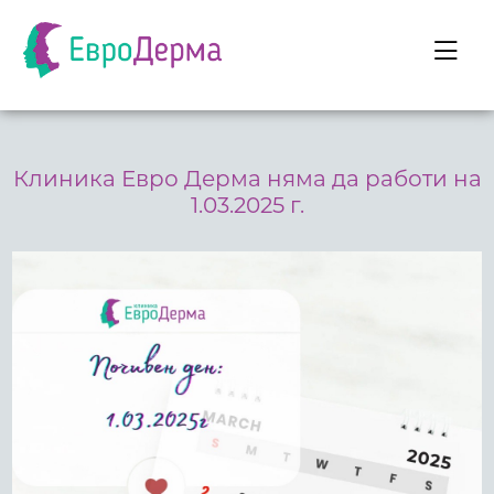
Клиника Евро Дерма няма да работи на
1.03.2025 г.