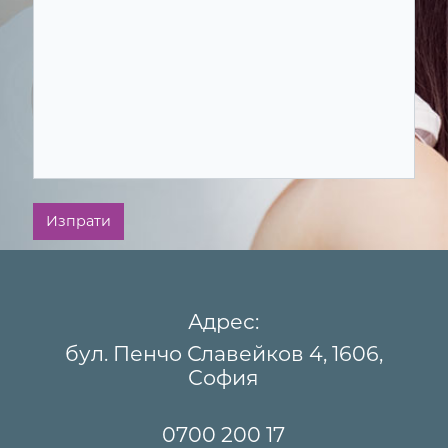
Изпрати
Адрес:
бул. Пенчо Славейков 4, 1606,
София
0700 200 17