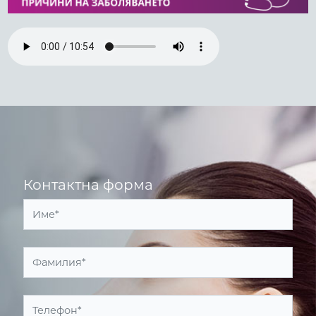
Контактна форма