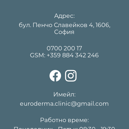
Адрес:
бул. Пенчо Славейков 4, 1606,
София
0700 200 17
GSM:
+359 884 342 246
Имейл:
euroderma.clinic@gmail.com
Работно време: