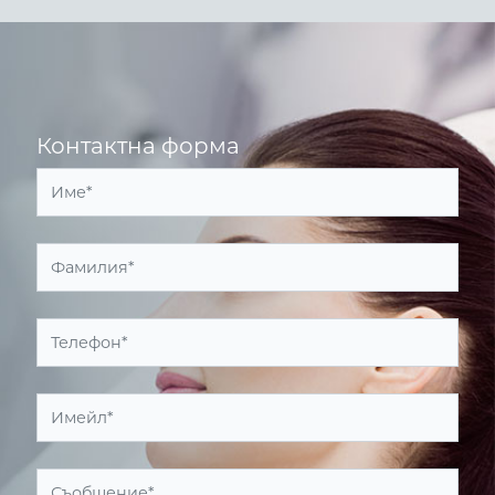
Контактна форма