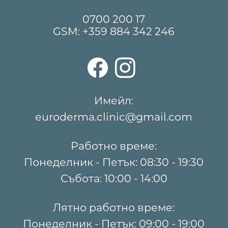
0700 200 17
GSM:
+359 884 342 246
Имейл:
euroderma.clinic@gmail.com
Работно време:
Понеделник - Петък: 08:30 - 19:30
Събота: 10:00 - 14:00
Лятно работно време:
Понеделник - Петък: 09:00 - 19:00