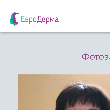
Фотоз