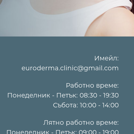
Имейл:
euroderma.clinic@gmail.com
Работно време:
Понеделник - Петък: 08:30 - 19:30
Събота: 10:00 - 14:00
Лятно работно време:
Понеделник - Петък: 09:00 - 19:00