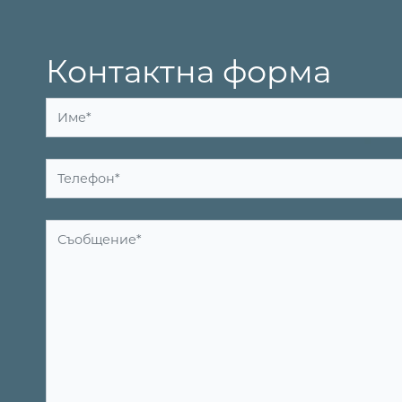
Контактна форма