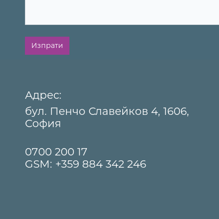
Изпрати
Адрес:
бул. Пенчо Славейков 4, 1606,
София
0700 200 17
GSM:
+359 884 342 246