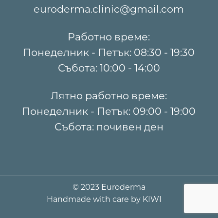
euroderma.clinic@gmail.com
Работно време:
Понеделник - Петък: 08:30 - 19:30
Събота: 10:00 - 14:00
Лятно работно време:
Понеделник - Петък: 09:00 - 19:00
Събота: почивен ден
© 2023 Euroderma
Handmade with care by
KIWI